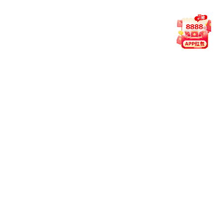
进一步促进了俱乐部财务状况和品牌价值的大幅提
升。在这一点上，不可否认的是他为现代足球商业化
发展所做出的贡献同样不可忽视。
4、对未来的启示
展望未来，埃梅里的成功经验为众多年轻教练提供了
宝贵借鉴。他以实际行动证明，只要能够不断学习和
适应，就能在竞争激烈的一流舞台上立足。当今足坛
瞬息万变，因此灵活应变以及实时调整战术显得尤为
重要，这是任何希望获得成功的人都必须具备的重要
素质。
此外，与球员建立良好的沟通也是非常关键的一环。
通过倾听和理解他们内心深处真正需求，可以帮助建
立更加紧密信任关系，从而提升整体表现。另外，对