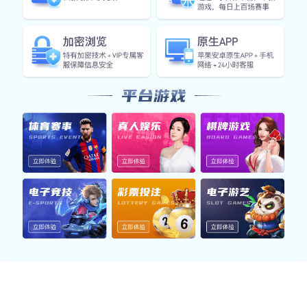
的球队在逆境中也能展现出强大的韧性。
最后，埃梅里的战术理念还包括注重防守与进攻平
衡。他了解，在高水平比赛中，仅靠进攻是无法获得
胜利的。因此，他常常强调防守的重要性，使球队在
后防线稳固的基础上，再进行有效反击。这种兼顾两
端的策略，为他的成功奠定了坚实基础。
2、关键比赛分析
回顾埃梅里所带领球队参加过的几场欧联杯决赛，可
以发现其中不乏经典之战。例如，在2014年的决赛
中，他率领塞维利亚队迎战本菲卡。比赛过程跌宕起
伏，但最终在加时赛中凭借一个绝杀球夺冠，这场胜
利标志着他第一次登顶欧联杯。从这场比赛中可以看
出，埃梅里对于临场指挥能力极强，把握机会总是恰