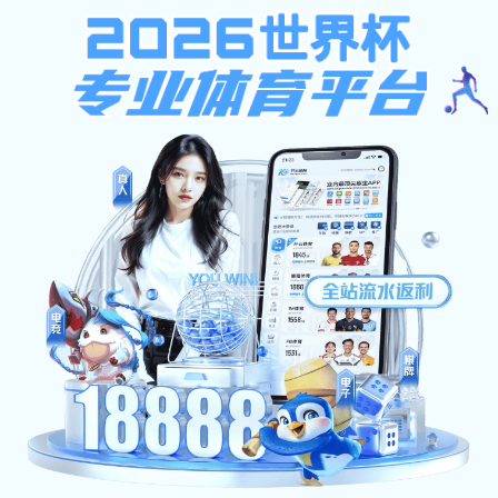
立即注册
华体会体育平台
官网 ·
权威体育数据平台
华体会体育平台 OFFICIAL WEBSITE
自2022年创立以来，
华体会体育平台
致力于为用户提
供包括NBA、英超、欧洲杯、LPL在内的热门赛事直播
与数据服务，广受用户信赖。
立即下载华体会体育平台APP